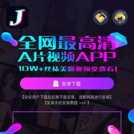
安卓下载
【安卓用户下载后如果不能安装，请断网再进行安装】
【安卓手机安装教程 >>> 】