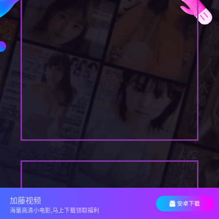
加藤视频
海量高清小电影,马上下载领取福利